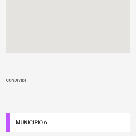
CONDIVIDI
MUNICIPIO 6