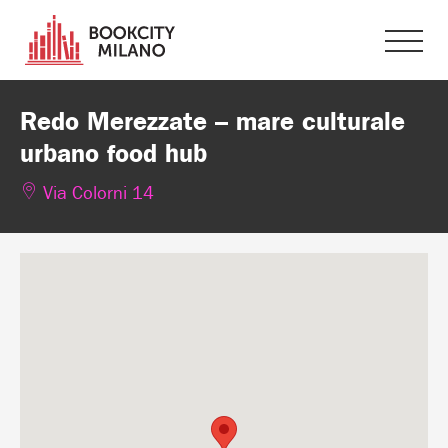
Redo Merezzate – mare culturale
urbano food hub
Via Colorni 14