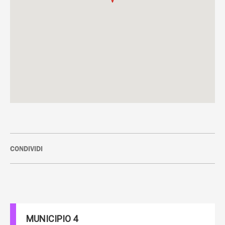
CONDIVIDI
MUNICIPIO 4