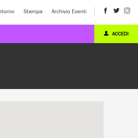
intorno
Stampa
Archivio Eventi
ACCEDI