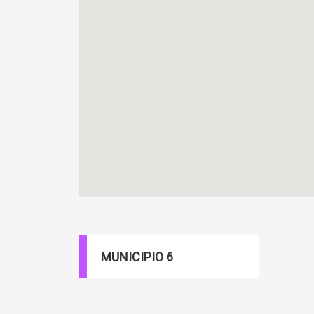
MUNICIPIO 6