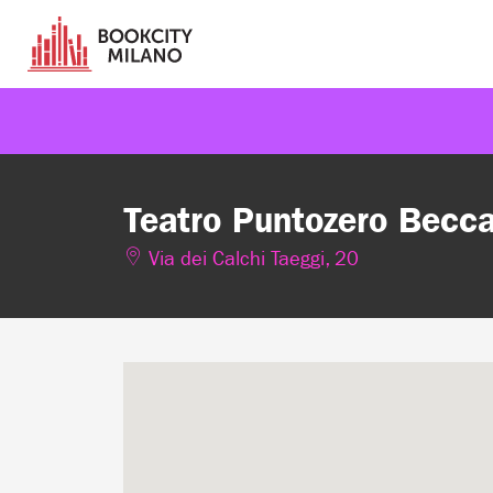
Teatro Puntozero Becca
Via dei Calchi Taeggi, 20